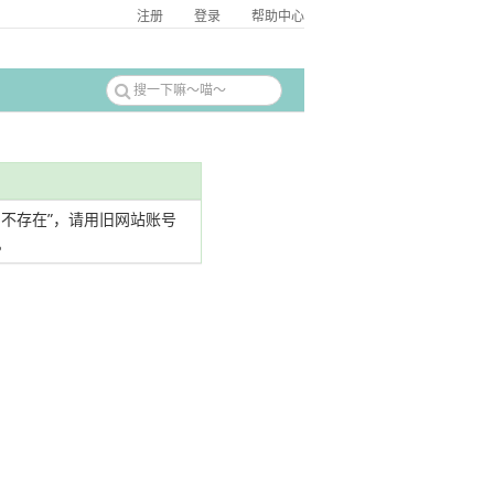
注册
登录
帮助中心
名不存在”，请用旧网站账号
。