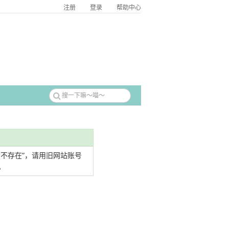
注册
登录
帮助中心
名不存在”，请用旧网站账号
。