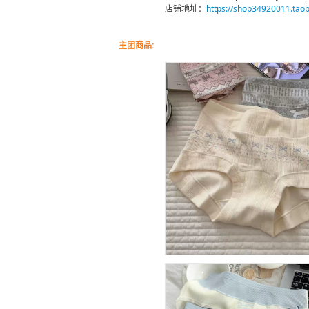
店铺地址：
https://shop34920011.tao
主团商品: