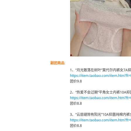
副团商品:
1、“月光散落在树叶”莫代尔内裤女7A
https://item.taobao.com/item.htm?f
团价9.8
2、“热爱不会过期”平角女士内裤10A
https://item.taobao.com/item.htm?f
团价8.8
3、“云层缝隙有阳光”10A抑菌纯棉内
https://item.taobao.com/item.htm?f
团价8.8