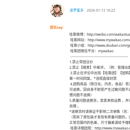
波罗蜜多
2026-01-12 16:22
团长say:
哇靠微博：http://weibo.com/wakaotu
哇靠网站：http://www.mywakao.com
哇靠小组：http://www.douban.com/gr
哇靠团微信平台：mywakao
--------------------------------------------------
1.禁止带团议价
2.禁止【随意】中差评。（例：管理出
3.禁止在评论中出现【哇靠团】【团
第一时间回复。*违规直接封禁
4.团购商品（除日化，内衣，食品）
可退换，因自身不耐受产生过敏问题不
惯问题不退换）
5.质量问题退换货，卖家承担运费 ，
自理 。
*退换货时请保证不影响二次销售（另
（若拆了原包装才发现有质量问题的，
正常范围内的色差、尺寸偏差请给予理解
哇靠详细团规：http://www.mywakao.com/