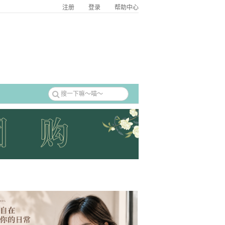
注册
登录
帮助中心