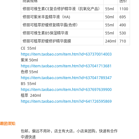
院装规格
团价
修丽可维生素CE复合修护精华液（抗氧化产品）
55ml
1100
修丽可紫米丰盈精华液（HA)
50ml
695
修丽可植萃舒缓修复精华露(色修）
55ml
490
修丽可维生素B5保湿精华液
55ml
530
修丽可植萃舒缓修护精华面膜
240ml
710
CE 55ml
https://item.taobao.com/item.htm?id=637370014003
紫米 50ml
https://item.taobao.com/item.htm?id=637041713681
色修 55ml
https://item.taobao.com/item.htm?id=637041789347
B5 55ml
https://item.taobao.com/item.htm?id=637697639900
植萃 240ml
https://item.taobao.com/item.htm?id=641726595869
跟团须知:
包邮，偏远不用补，店主有大店，小店来团购，快递有合作
中通快递