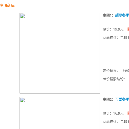
主团商品:
主团1：
超厚冬季
原价：19.9元
商品描述：包邮 
差价搜索： （无
差价搜索结论：
主团2：
可爱冬季
原价：16.9元
商品描述：包邮 