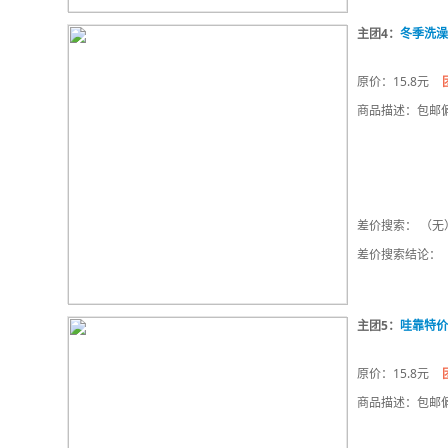
主团4：
冬季洗澡
原价：15.8元
商品描述：包邮偏
差价搜索： （无
差价搜索结论：
主团5：
哇靠特价
原价：15.8元
商品描述：包邮偏