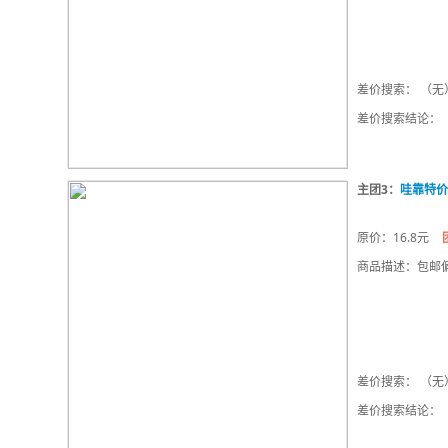
差价搜索： （无
差价搜索结论：
主团3：
哇靠特价
原价：16.8元
商品描述：包邮偏
差价搜索： （无
差价搜索结论：