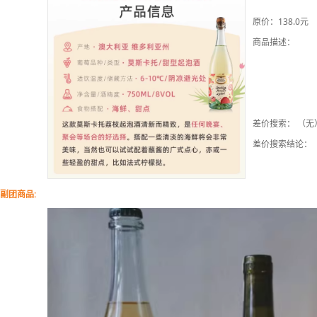
原价：138.0元
商品描述：
差价搜索： （无
差价搜索结论：
副团商品: