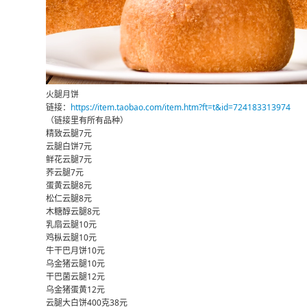
火腿月饼
链接：
https://item.taobao.com/item.htm?ft=t&id=724183313974
（链接里有所有品种）
精致云腿7元
云腿白饼7元
鲜花云腿7元
荞云腿7元
蛋黄云腿8元
松仁云腿8元
木糖醇云腿8元
乳扇云腿10元
鸡枞云腿10元
牛干巴月饼10元
乌金猪云腿10元
干巴菌云腿12元
乌金猪蛋黄12元
云腿大白饼400克38元