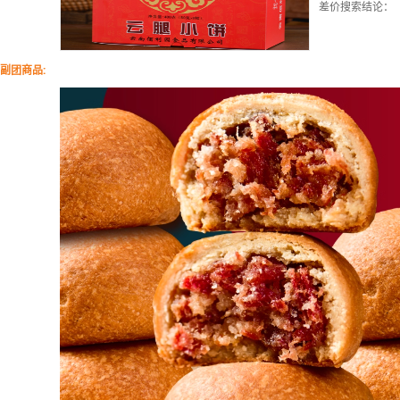
差价搜索结论：
副团商品: