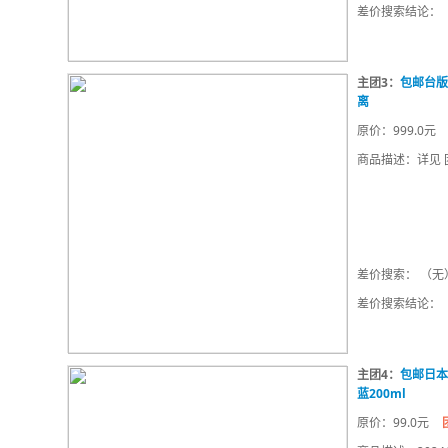
差价搜索结论：
主团3：
包邮台版
离
原价：999.0元
商品描述：详见 团
差价搜索： （无
差价搜索结论：
主团4：
包邮日本
蓝200ml
原价：99.0元