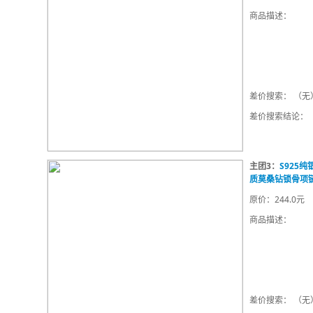
商品描述：
差价搜索： （无
差价搜索结论：
主团3：
S925
质莫桑钻锁骨项
原价：244.0元
商品描述：
差价搜索： （无