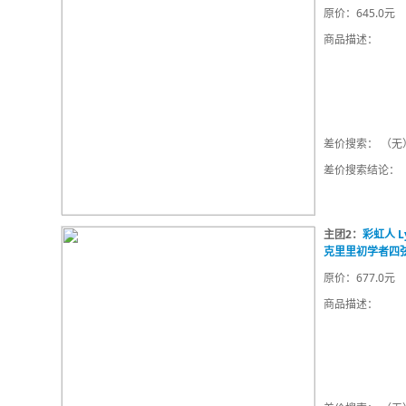
原价：645.0元
商品描述：
差价搜索： （无
差价搜索结论：
主团2：
彩虹人 
克里里初学者四
原价：677.0元
商品描述：