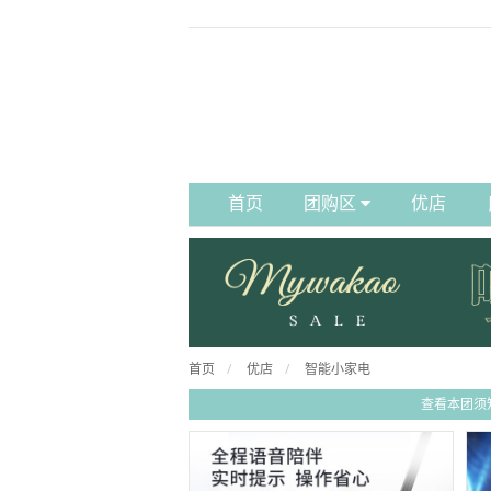
首页
团购区
优店
首页
优店
智能小家电
查看本团须