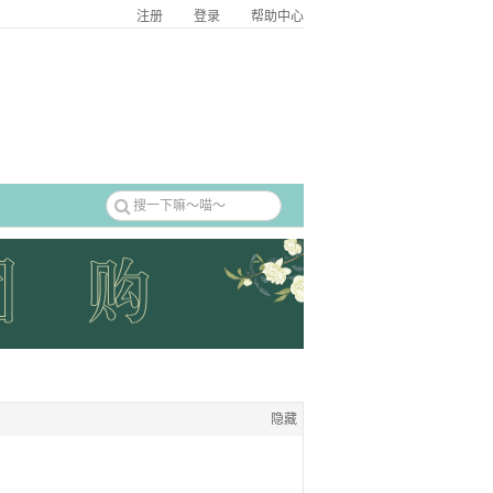
注册
登录
帮助中心
隐藏