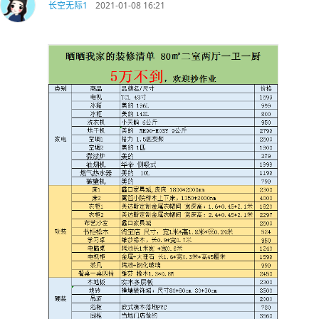
长空无际1
2021-01-08 16:21