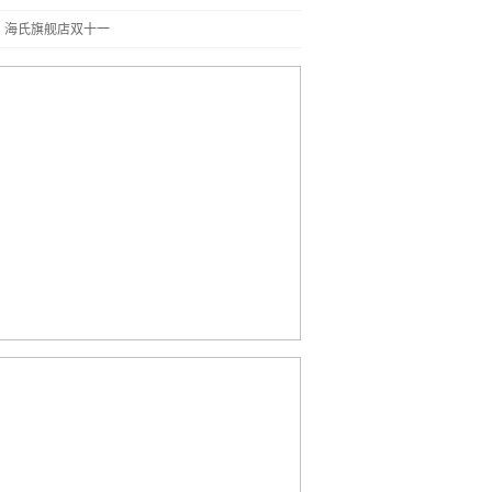
】海氏旗舰店双十一